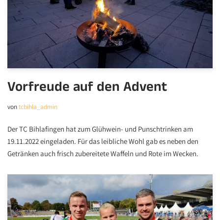
Vorfreude auf den Advent
von
tcbihla_admin
Der TC Bihlafingen hat zum Glühwein- und Punschtrinken am
19.11.2022 eingeladen. Für das leibliche Wohl gab es neben den
Getränken auch frisch zubereitete Waffeln und Rote im Wecken.