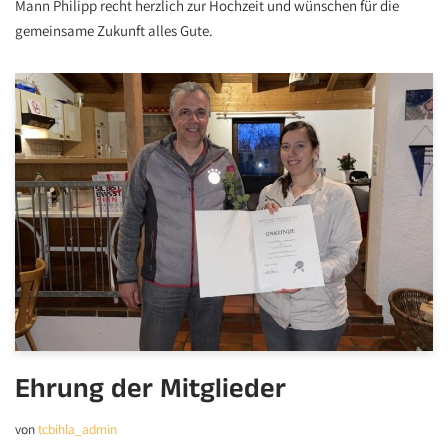
Mann Philipp recht herzlich zur Hochzeit und wünschen für die
gemeinsame Zukunft alles Gute.
Ehrung der Mitglieder
von
tcbihla_admin