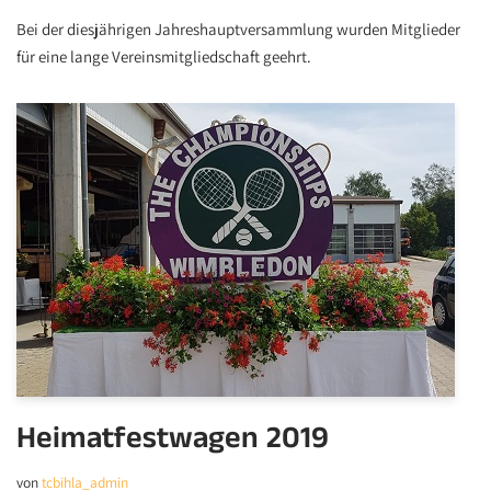
Bei der diesjährigen Jahreshauptversammlung wurden Mitglieder
für eine lange Vereinsmitgliedschaft geehrt.
Heimatfestwagen 2019
von
tcbihla_admin