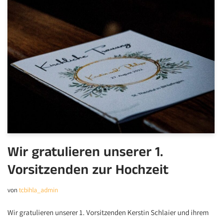
Wir gratulieren unserer 1.
Vorsitzenden zur Hochzeit
von
tcbihla_admin
Wir gratulieren unserer 1. Vorsitzenden Kerstin Schlaier und ihrem