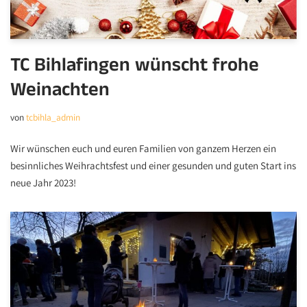
TC Bihlafingen wünscht frohe
Weinachten
von
tcbihla_admin
Wir wünschen euch und euren Familien von ganzem Herzen ein
besinnliches Weihrachtsfest und einer gesunden und guten Start ins
neue Jahr 2023!