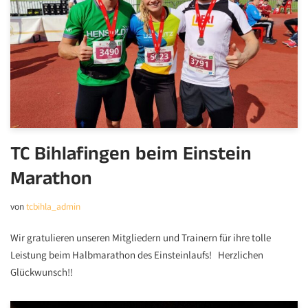
TC Bihlafingen beim Einstein
Marathon
von
tcbihla_admin
Wir gratulieren unseren Mitgliedern und Trainern für ihre tolle
Leistung beim Halbmarathon des Einsteinlaufs! Herzlichen
Glückwunsch!!