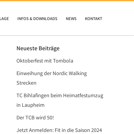
LAGE
INFOS & DOWNLOADS
NEWS
KONTAKT
Neueste Beiträge
Oktoberfest mit Tombola
Einweihung der Nordic Walking
Strecken
TC Bihlafingen beim Heimatfestumzug
in Laupheim
Der TCB wird 50!
Jetzt Anmelden: Fit in die Saison 2024