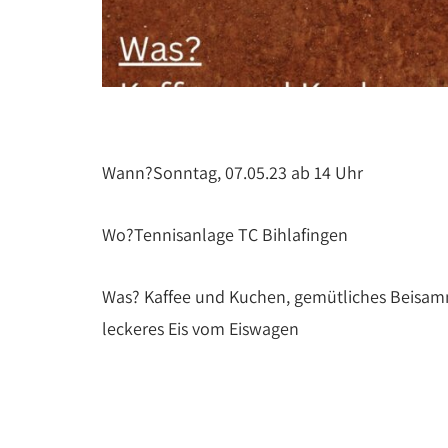
Wann?Sonntag, 07.05.23 ab 14 Uhr
Wo?Tennisanlage TC Bihlafingen
Was? Kaffee und Kuchen, gemütliches Beisamm
leckeres Eis vom Eiswagen