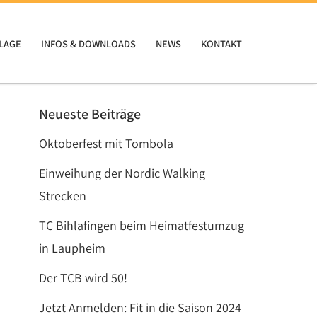
LAGE
INFOS & DOWNLOADS
NEWS
KONTAKT
Neueste Beiträge
Oktoberfest mit Tombola
Einweihung der Nordic Walking
Strecken
TC Bihlafingen beim Heimatfestumzug
in Laupheim
Der TCB wird 50!
Jetzt Anmelden: Fit in die Saison 2024