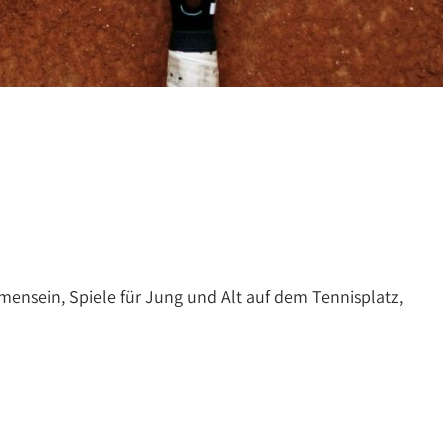
ensein, Spiele für Jung und Alt auf dem Tennisplatz,